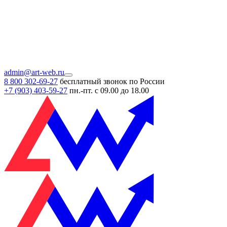
admin@art-web.ru
8 800 302-69-27
бесплатный звонок по России
+7 (903)
403-59-27
пн.-пт. с 09.00 до 18.00