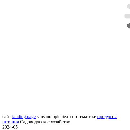
сайт
landing page
sansanotoplenie.ru
по тематике
продукты
питания
Садоводческое хозяйство
2024-05