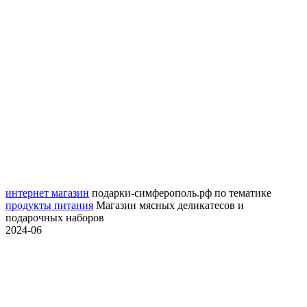
интернет магазин
подарки-симферополь.рф
по тематике
продукты питания
Магазин мясных деликатесов и
подарочных наборов
2024-06