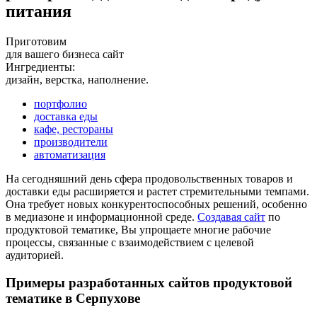
питания
Приготовим
для вашего бизнеса сайт
Ингредиенты:
дизайн, верстка, наполнение.
портфолио
доставка еды
кафе, рестораны
производители
автоматизация
На сегодняшний день сфера продовольственных товаров и
доставки еды расширяется и растет стремительными темпами.
Она требует новых конкурентоспособных решений, особенно
в медиазоне и информационной среде.
Создавая сайт
по
продуктовой тематике, Вы упрощаете многие рабочие
процессы, связанные с взаимодействием с целевой
аудиторией.
Примеры разработанных сайтов продуктовой
тематике в Серпухове