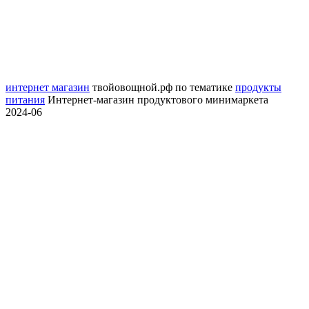
интернет магазин
твойовощной.рф
по тематике
продукты
питания
Интернет-магазин продуктового минимаркета
2024-06