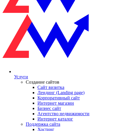
Услуги
Создание сайтов
Сайт визитка
Лендинг (Landing page)
Корпоративный сайт
Интернет магазин
Бизнес сайт
Агентство недвижимости
Интернет каталог
Поддержка сайта
Хостинг