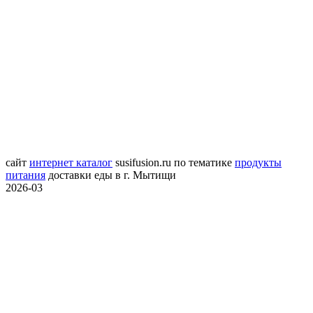
сайт
интернет каталог
susifusion.ru
по тематике
продукты
питания
доставки еды в г. Мытищи
2026-03