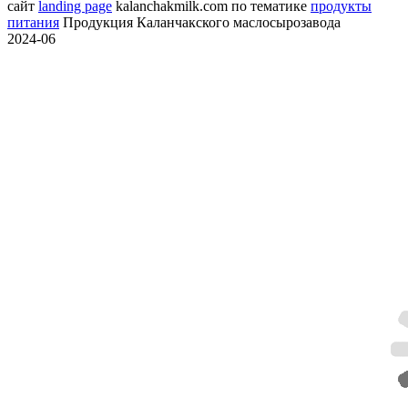
сайт
landing page
kalanchakmilk.com
по тематике
продукты
питания
Продукция Каланчакского маслосырозавода
2024-06