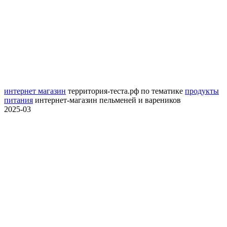
интернет магазин
территория-теста.рф
по тематике
продукты
питания
интернет-магазин пельменей и вареников
2025-03