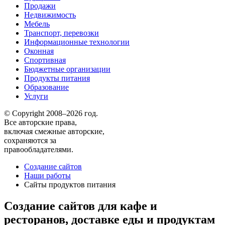
Продажи
Недвижимость
Мебель
Транспорт, перевозки
Информационные технологии
Оконная
Спортивная
Бюджетные организации
Продукты питания
Образование
Услуги
© Copyright 2008–2026 год.
Все авторские права,
включая смежные авторские,
сохраняются за
правообладателями.
Создание сайтов
Наши работы
Сайты продуктов питания
Создание сайтов для кафе и
ресторанов, доставке еды и продуктам