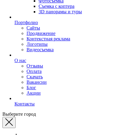
Фотосъемка
Съемка с коптера
3D панорамы и туры
Портфолио
Сайты
Продвижение
Контекстная реклама
Логотипы
Видеосъемка
О нас
Отзывы
Оплата
Скачать
Вакансии
Блог
Акции
Контакты
Выберите город