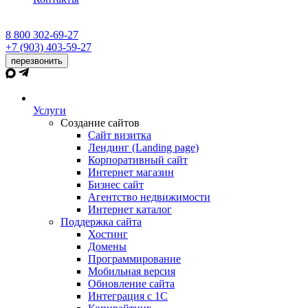
8 800 302-69-27
+7 (903) 403-59-27
перезвонить
Услуги
Создание сайтов
Сайт визитка
Лендинг (Landing page)
Корпоративный сайт
Интернет магазин
Бизнес сайт
Агентство недвижимости
Интернет каталог
Поддержка сайта
Хостинг
Домены
Программирование
Мобильная версия
Обновление сайта
Интеграция с 1С