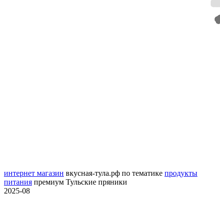
интернет магазин
вкусная-тула.рф
по тематике
продукты
питания
премиум Тульские пряники
2025-08