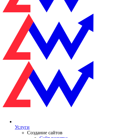
Услуги
Создание сайтов