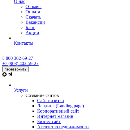
О нас
Отзывы
Оплата
Скачать
Вакансии
Блог
Акции
Контакты
8 800 302-69-27
+7 (903) 403-59-27
перезвонить
Услуги
Создание сайтов
Сайт визитка
Лендинг (Landing page)
Корпоративный сайт
Интернет магазин
Бизнес сайт
Агентство недвижимости