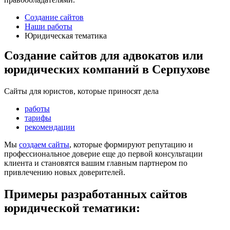
Создание сайтов
Наши работы
Юридическая тематика
Создание сайтов для адвокатов или
юридических компаний в Серпухове
Сайты для юристов, которые приносят дела
работы
тарифы
рекомендации
Мы
создаем сайты
, которые формируют репутацию и
профессиональное доверие еще до первой консультации
клиента и становятся вашим главным партнером по
привлечению новых доверителей.
Примеры разработанных сайтов
юридической тематики: