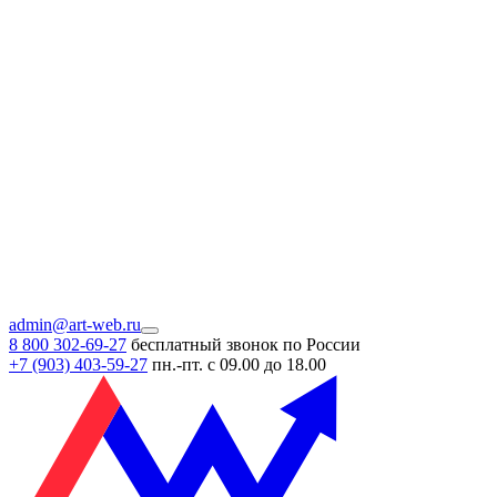
admin@art-web.ru
8 800 302-69-27
бесплатный звонок по России
+7 (903)
403-59-27
пн.-пт. с 09.00 до 18.00