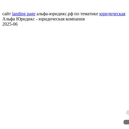
сайт
landing page
альфа-юридикс.рф
по тематике
юридическая
Альфа Юридикс - юридическая компания
2025-06