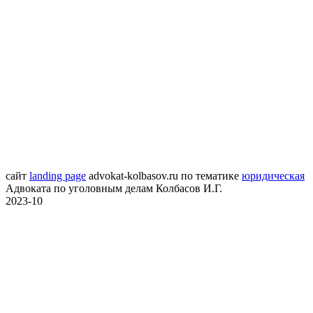
сайт
landing page
advokat-kolbasov.ru
по тематике
юридическая
Адвоката по уголовным делам Колбасов И.Г.
2023-10