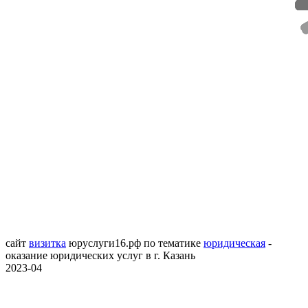
сайт
визитка
юруслуги16.рф
по тематике
юридическая
-
оказание юридических услуг в г. Казань
2023-04