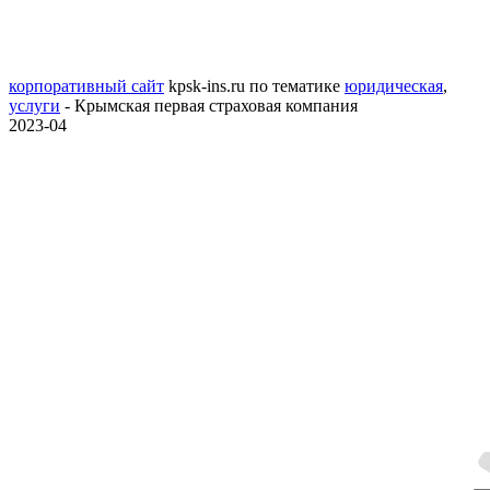
корпоративный сайт
kpsk-ins.ru
по тематике
юридическая
,
услуги
- Крымская первая страховая компания
2023-04