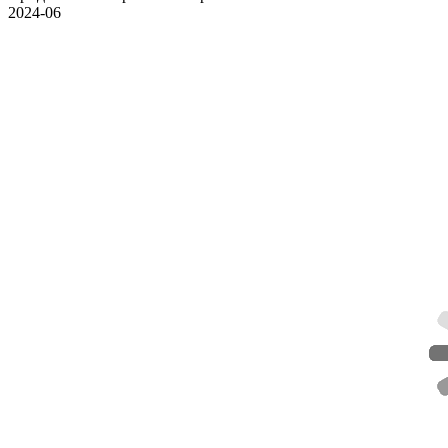
2024-06