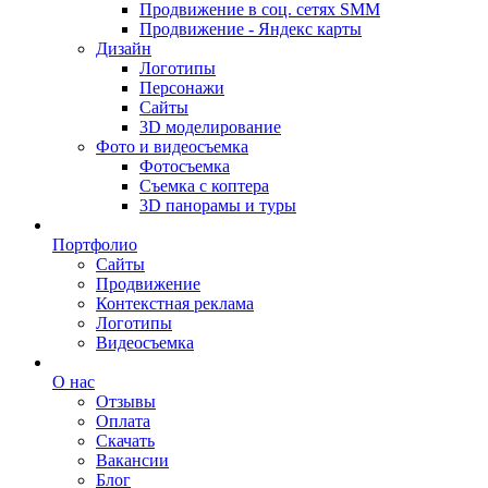
Продвижение в соц. сетях SMM
Продвижение - Яндекс карты
Дизайн
Логотипы
Персонажи
Сайты
3D моделирование
Фото и видеосъемка
Фотосъемка
Съемка с коптера
3D панорамы и туры
Портфолио
Сайты
Продвижение
Контекстная реклама
Логотипы
Видеосъемка
О нас
Отзывы
Оплата
Скачать
Вакансии
Блог