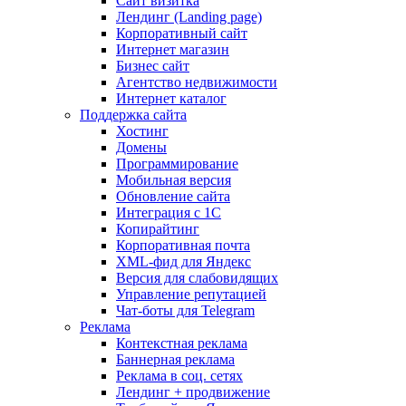
Сайт визитка
Лендинг (Landing page)
Корпоративный сайт
Интернет магазин
Бизнес сайт
Агентство недвижимости
Интернет каталог
Поддержка сайта
Хостинг
Домены
Программирование
Мобильная версия
Обновление сайта
Интеграция с 1С
Копирайтинг
Корпоративная почта
XML-фид для Яндекс
Версия для слабовидящих
Управление репутацией
Чат-боты для Telegram
Реклама
Контекстная реклама
Баннерная реклама
Реклама в соц. сетях
Лендинг + продвижение