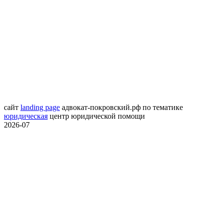
сайт
landing page
адвокат-покровский.рф
по тематике
юридическая
центр юридической помощи
2026-07