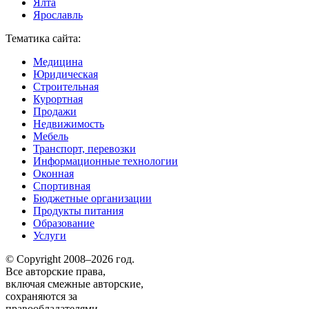
Ялта
Ярославль
Тематика сайта:
Медицина
Юридическая
Строительная
Курортная
Продажи
Недвижимость
Мебель
Транспорт, перевозки
Информационные технологии
Оконная
Спортивная
Бюджетные организации
Продукты питания
Образование
Услуги
© Copyright 2008–2026 год.
Все авторские права,
включая смежные авторские,
сохраняются за
правообладателями.