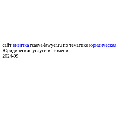
сайт
визитка
rzaeva-lawyer.ru
по тематике
юридическая
Юридические услуги в Тюмени
2024-09