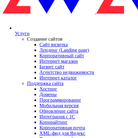
Услуги
Создание сайтов
Сайт визитка
Лендинг (Landing page)
Корпоративный сайт
Интернет магазин
Бизнес сайт
Агентство недвижимости
Интернет каталог
Поддержка сайта
Хостинг
Домены
Программирование
Мобильная версия
Обновление сайта
Интеграция с 1С
Копирайтинг
Корпоративная почта
XML-фид для Яндекс