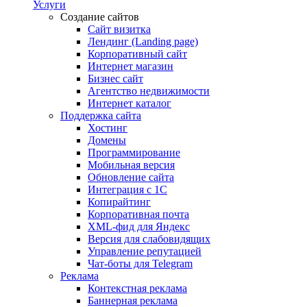
Услуги
Создание сайтов
Сайт визитка
Лендинг (Landing page)
Корпоративный сайт
Интернет магазин
Бизнес сайт
Агентство недвижимости
Интернет каталог
Поддержка сайта
Хостинг
Домены
Программирование
Мобильная версия
Обновление сайта
Интеграция с 1С
Копирайтинг
Корпоративная почта
XML-фид для Яндекс
Версия для слабовидящих
Управление репутацией
Чат-боты для Telegram
Реклама
Контекстная реклама
Баннерная реклама