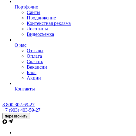
Портфолио
Сайты
Продвижение
Контекстная реклама
Логотипы
Видеосъемка
О нас
Отзывы
Оплата
Скачать
Вакансии
Блог
Акции
Контакты
8 800 302-69-27
+7 (903) 403-59-27
перезвонить