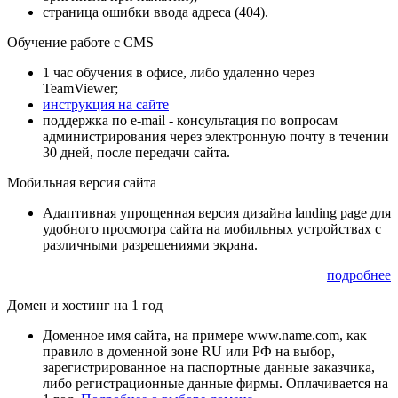
страница ошибки ввода адреса (404).
Обучение работе с CMS
1 час обучения в офисе, либо удаленно через
TeamViewer;
инструкция на сайте
поддержка по e-mail - консультация по вопросам
администрирования через электронную почту в течении
30 дней, после передачи сайта.
Мобильная версия сайта
Адаптивная упрощенная версия дизайна landing page для
удобного просмотра сайта на мобильных устройствах с
различными разрешениями экрана.
подробнее
Домен и хостинг на 1 год
Доменное имя сайта, на примере www.name.com, как
правило в доменной зоне RU или РФ на выбор,
зарегистрированное на паспортные данные заказчика,
либо регистрационные данные фирмы. Оплачивается на