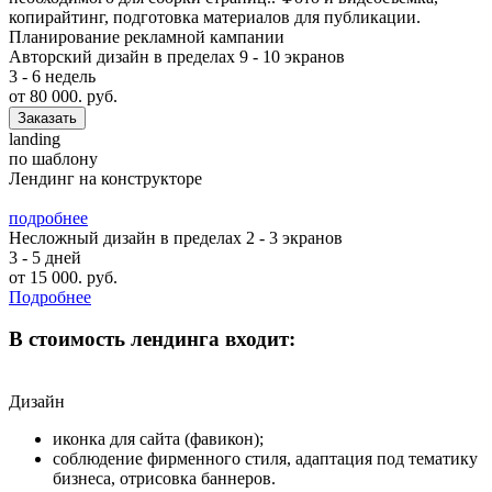
копирайтинг, подготовка материалов для публикации.
Планирование рекламной кампании
Авторский дизайн в пределах 9 - 10 экранов
3 - 6 недель
от
80 000.
руб.
Заказать
landing
по шаблону
Лендинг на конструкторе
подробнее
Несложный дизайн в пределах 2 - 3 экранов
3 - 5 дней
от
15 000.
руб.
Подробнее
В стоимость лендинга входит:
Дизайн
иконка для сайта (фавикон);
соблюдение фирменного стиля, адаптация под тематику
бизнеса, отрисовка баннеров.