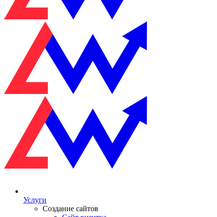
Услуги
Создание сайтов