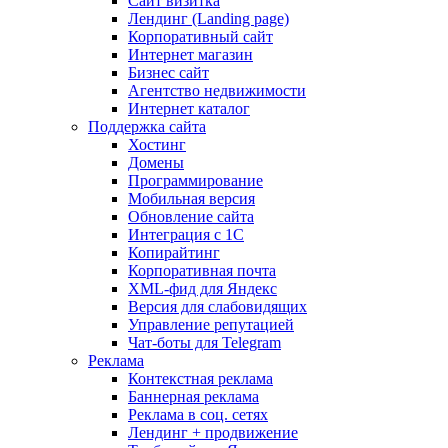
Сайт визитка
Лендинг (Landing page)
Корпоративный сайт
Интернет магазин
Бизнес сайт
Агентство недвижимости
Интернет каталог
Поддержка сайта
Хостинг
Домены
Программирование
Мобильная версия
Обновление сайта
Интеграция с 1С
Копирайтинг
Корпоративная почта
XML-фид для Яндекс
Версия для слабовидящих
Управление репутацией
Чат-боты для Telegram
Реклама
Контекстная реклама
Баннерная реклама
Реклама в соц. сетях
Лендинг + продвижение