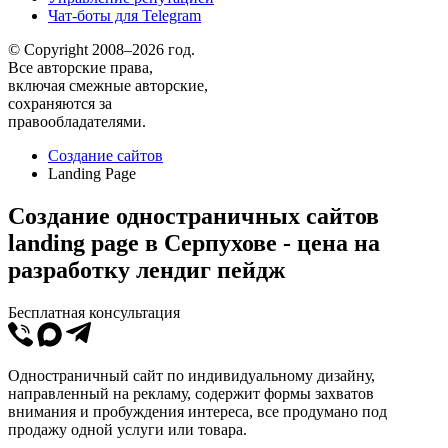
Чат-боты для Telegram
© Copyright 2008–2026 год.
Все авторские права,
включая смежные авторские,
сохраняются за
правообладателями.
Создание сайтов
Landing Page
Создание одностраничных сайтов
landing page в Серпухове - цена на
разработку лендиг пейдж
Бесплатная консультация
Одностраничный сайт по индивидуальному дизайну,
направленный на рекламу, содержит формы захватов
внимания и пробуждения интереса, все продумано под
продажу одной услуги или товара.