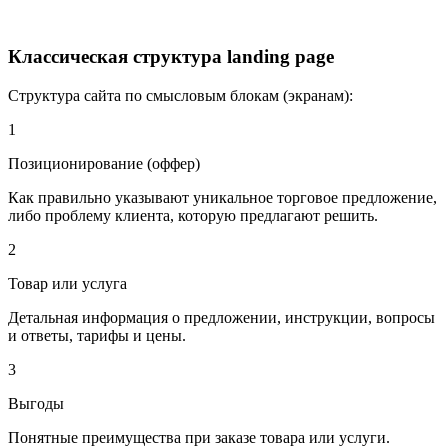
Классическая структура landing page
Структура сайта по смысловым блокам (экранам):
1
Позиционирование (оффер)
Как правильно указывают уникальное торговое предложение,
либо проблему клиента, которую предлагают решить.
2
Товар или услуга
Детальная информация о предложении, инструкции, вопросы
и ответы, тарифы и цены.
3
Выгоды
Понятные преимущества при заказе товара или услуги.