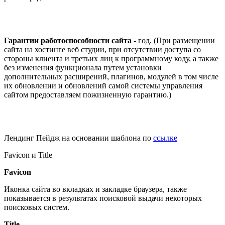
Гарантии работоспособности сайта
- год. (При размещении
сайта на хостинге веб студии, при отсутствии доступа со
стороны клиента и третьих лиц к программному коду, а также
без изменения функционала путем установки
дополнительных расширений, плагинов, модулей в том числе
их обновлении и обновлений самой системы управления
сайтом предоставляем пожизненную гарантию.)
Лендинг Пейдж на основании шаблона по
ссылке
Favicon и Title
Favicon
Иконка сайта во вкладках и закладке браузера, также
показывается в результатах поисковой выдачи некоторых
поисковых систем.
Title