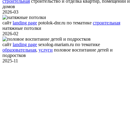
строительная
строительство и отделка квартир, помещений и
домов
2026-03
сайт
landing page
potolok-dnr.ru
по тематике
строительная
натяжные потолки
2026-02
сайт
landing page
sexolog-mariam.ru
по тематике
образовательная
,
услуги
половое воспитание детей и
подростков
2025-11