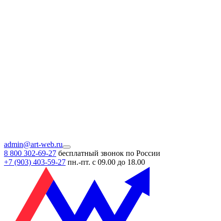
admin@art-web.ru
8 800 302-69-27
бесплатный звонок по России
+7 (903)
403-59-27
пн.-пт. с 09.00 до 18.00