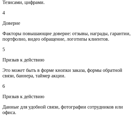
Тезисами, цифрами.
4
Доверие
Факторы повышающие доверие: отзывы, награды, гарантии,
портфолио, видео обращение, логотипы клиентов.
5
Призыв к действию
Это может быть в форме кнопки заказа, формы обратной
связи, баннера, таймер акции.
6
Призыв к действию
Данные для удобной связи, фотографии сотрудников или
офиса.