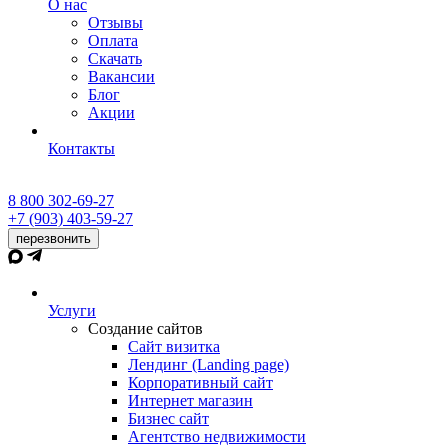
О нас
Отзывы
Оплата
Скачать
Вакансии
Блог
Акции
Контакты
8 800 302-69-27
+7 (903) 403-59-27
перезвонить
Услуги
Создание сайтов
Сайт визитка
Лендинг (Landing page)
Корпоративный сайт
Интернет магазин
Бизнес сайт
Агентство недвижимости