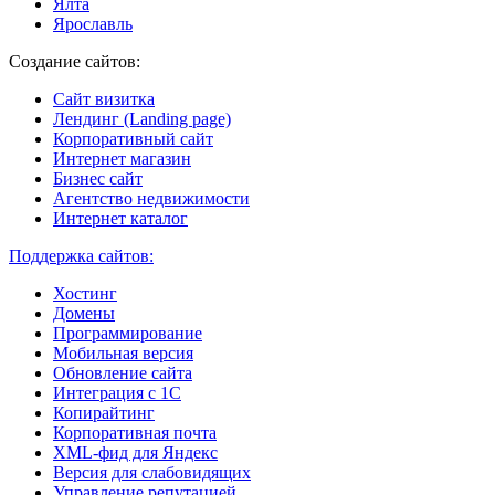
Ялта
Ярославль
Создание сайтов:
Сайт визитка
Лендинг (Landing page)
Корпоративный сайт
Интернет магазин
Бизнес сайт
Агентство недвижимости
Интернет каталог
Поддержка сайтов:
Хостинг
Домены
Программирование
Мобильная версия
Обновление сайта
Интеграция с 1С
Копирайтинг
Корпоративная почта
XML-фид для Яндекс
Версия для слабовидящих
Управление репутацией