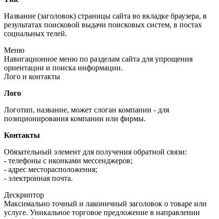
Название (заголовок) страницы сайта во вкладке браузера, в
результатах поисковой выдачи поисковых систем, в постах
социальных телей.
Меню
Навигационное меню по разделам сайта для упрощения
ориентации и поиска информации.
Лого и контакты
Лого
Логотип, название, может слоган компании - для
позиционирования компании или фирмы.
Контакты
Обязательный элемент для получения обратной связи:
- телефоны с иконками мессенджеров;
- адрес месторасположения;
- электронная почта.
Дескриптор
Максимально точный и лаконичный заголовок о товаре или
услуге. Уникальное торговое предложение в направлении