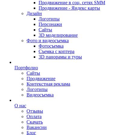
Продвижение в соц. сетях SMM
Продвижение - Яндекс карты
Дизайн
Логотипы
Персонажи
Сайты
3D моделирование
Фото и видеосъемка
Фотосъемка
Съемка с коптера
3D панорамы и туры
Портфолио
Сайты
Продвижение
Контекстная реклама
Логотипы
Видеосъемка
О нас
Отзывы
Оплата
Скачать
Вакансии
Блог