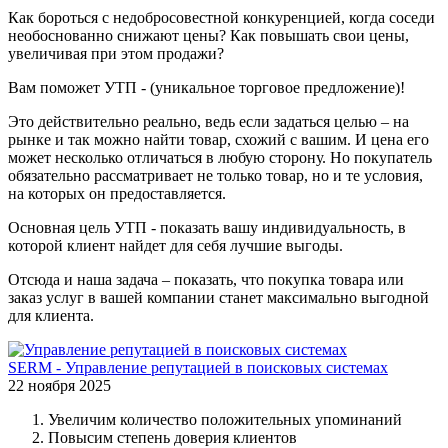
Как бороться с недобросовестной конкуренцией, когда соседи
необоснованно снижают цены? Как повышать свои цены,
увеличивая при этом продажи?
Вам поможет УТП - (уникальное торговое предложение)!
Это действительно реально, ведь если задаться целью – на
рынке и так можно найти товар, схожий с вашим. И цена его
может несколько отличаться в любую сторону. Но покупатель
обязательно рассматривает не только товар, но и те условия,
на которых он предоставляется.
Основная цель УТП - показать вашу индивидуальность, в
которой клиент найдет для себя лучшие выгоды.
Отсюда и наша задача – показать, что покупка товара или
заказ услуг в вашей компании станет максимально выгодной
для клиента.
SERM - Управление репутацией в поисковых системах
22 ноября 2025
Увеличим количество положительных упоминаний
Повысим степень доверия клиентов