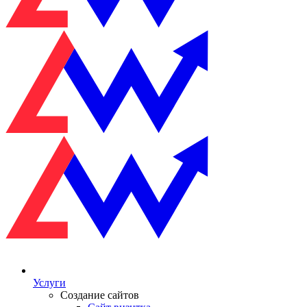
Услуги
Создание сайтов