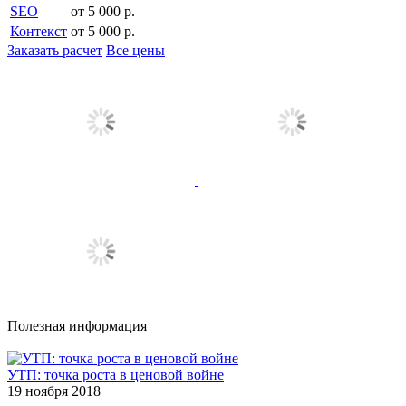
SEO
от 5 000 р.
Контекст
от 5 000 р.
Заказать расчет
Все цены
Полезная информация
УТП: точка роста в ценовой войне
19 ноября 2018