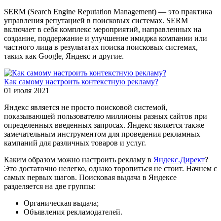
SERM (Search Engine Reputation Management) — это практика
управления репутацией в поисковых системах. SERM
включает в себя комплекс мероприятий, направленных на
создание, поддержание и улучшение имиджа компании или
частного лица в результатах поиска поисковых системах,
таких как Google, Яндекс и другие.
Как самому настроить контекстную рекламу?
01 июля 2021
Яндекс является не просто поисковой системой,
показывающей пользователю миллионы разных сайтов при
определенных введенных запросах. Яндекс является также
замечательным инструментом для проведения рекламных
кампаний для различных товаров и услуг.
Каким образом можно настроить рекламу в
Яндекс.Директ
?
Это достаточно нелегко, однако торопиться не стоит. Начнем с
самых первых шагов. Поисковая выдача в Яндексе
разделяется на две группы:
Органическая выдача;
Объявления рекламодателей.