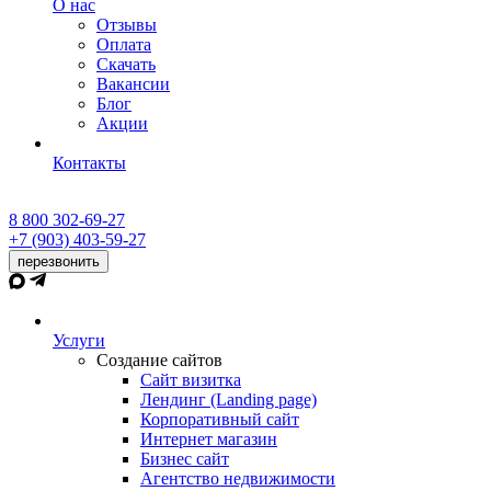
О нас
Отзывы
Оплата
Скачать
Вакансии
Блог
Акции
Контакты
8 800 302-69-27
+7 (903) 403-59-27
перезвонить
Услуги
Создание сайтов
Сайт визитка
Лендинг (Landing page)
Корпоративный сайт
Интернет магазин
Бизнес сайт
Агентство недвижимости