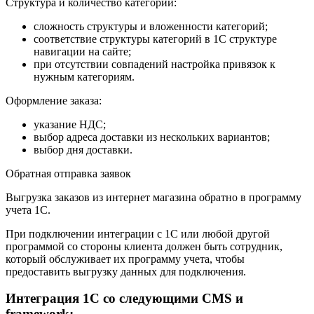
Структура и количество категорий:
сложность структуры и вложенности категорий;
соответствие структуры категорий в 1С структуре
навигации на сайте;
при отсутствии совпадений настройка привязок к
нужным категориям.
Оформление заказа:
указание НДС;
выбор адреса доставки из нескольких вариантов;
выбор дня доставки.
Обратная отправка заявок
Выгрузка заказов из интернет магазина обратно в программу
учета 1С.
При подключении интеграции с 1С или любой другой
программой со стороны клиента должен быть сотрудник,
который обслуживает их программу учета, чтобы
предоставить выгрузку данных для подключения.
Интеграция 1С со следующими CMS и
framework: