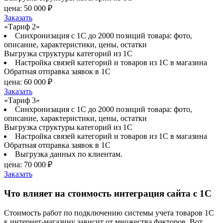
цена:
50 000 ₽
Заказать
«Тариф 2»
Синхронизация с 1С до 2000 позиций товара: фото,
описание, характеристики, цены, остатки
Выгрузка структуры категорий из 1С
Настройка связей категорий и товаров из 1С в магазина
Обратная отправка заявок в 1С
цена:
60 000 ₽
Заказать
«Тариф 3»
Синхронизация с 1С до 2000 позиций товара: фото,
описание, характеристики, цены, остатки
Выгрузка структуры категорий из 1С
Настройка связей категорий и товаров из 1С в магазина
Обратная отправка заявок в 1С
Выгрузка данных по клиентам.
цена:
70 000 ₽
Заказать
Что влияет на стоимость интеграция сайта с 1С
Стоимость работ по подключению системы учета товаров 1С
к интернет-магазину зависит от множества факторов. Вот