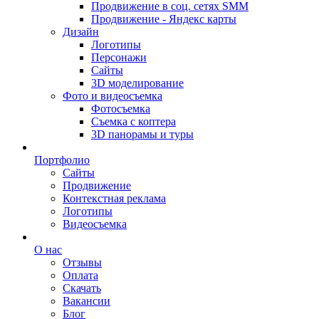
Продвижение в соц. сетях SMM
Продвижение - Яндекс карты
Дизайн
Логотипы
Персонажи
Сайты
3D моделирование
Фото и видеосъемка
Фотосъемка
Съемка с коптера
3D панорамы и туры
Портфолио
Сайты
Продвижение
Контекстная реклама
Логотипы
Видеосъемка
О нас
Отзывы
Оплата
Скачать
Вакансии
Блог