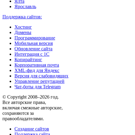
Ялта
Ярославль
Поддержка сайтов:
Хостинг
Домены
Программирование
Мобильная версия
Обновление сайта
Интеграция с 1С
Копирайтинг
Корпоративная почта
XML-фид для Яндекс
Версия для слабовидящих
Управление репутацией
Чат-боты для Telegram
© Copyright 2008–2026 год.
Все авторские права,
включая смежные авторские,
сохраняются за
правообладателями.
Создание сайтов
Поддержка сайта