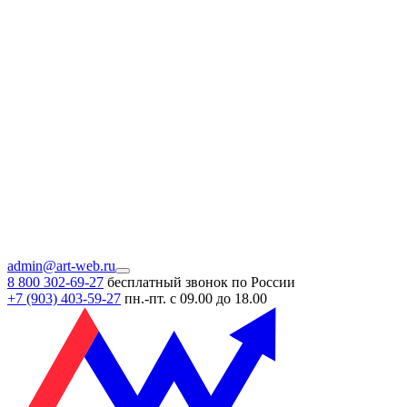
admin@art-web.ru
8 800 302-69-27
бесплатный звонок по России
+7 (903)
403-59-27
пн.-пт. с 09.00 до 18.00