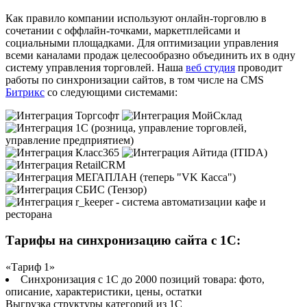
Как правило компании используют онлайн-торговлю в
сочетании с оффлайн-точками, маркетплейсами и
социальными площадками. Для оптимизации управления
всеми каналами продаж целесообразно объединить их в одну
систему управления торговлей. Наша
веб студия
проводит
работы по синхронизации сайтов, в том числе на CMS
Битрикс
со следующими системами:
Тарифы на синхронизацию сайта с 1С:
«Тариф 1»
Синхронизация с 1С до 2000 позиций товара: фото,
описание, характеристики, цены, остатки
Выгрузка структуры категорий из 1С