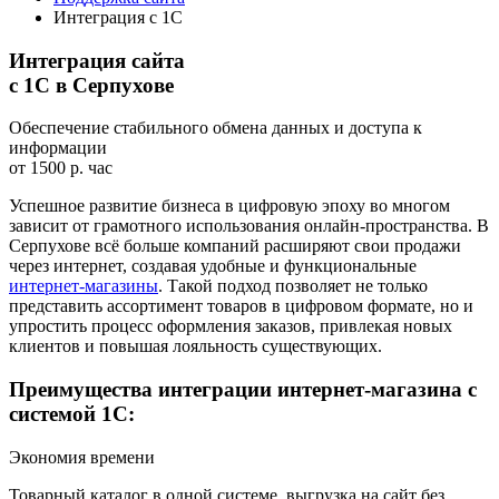
Интеграция с 1С
Интеграция сайта
с 1С в Серпухове
Обеспечение стабильного обмена данных и доступа к
информации
от 1500 р. час
Успешное развитие бизнеса в цифровую эпоху во многом
зависит от грамотного использования онлайн-пространства. В
Серпухове всё больше компаний расширяют свои продажи
через интернет, создавая удобные и функциональные
интернет-магазины
. Такой подход позволяет не только
представить ассортимент товаров в цифровом формате, но и
упростить процесс оформления заказов, привлекая новых
клиентов и повышая лояльность существующих.
Преимущества интеграции интернет-магазина с
системой 1С:
Экономия времени
Товарный каталог в одной системе, выгрузка на сайт без