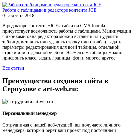
Работа с таблицами в редакторе контента JCE
01 августа 2018
В редакторе контента «JCE» сайта на CMS Joomla
присутствует возможность работы с таблицами. Манипуляции
с иконками окна редактора можно вставить или удалить
таблицу, вставить или удалить строку или столбец, задать
параметры редактирования для всей таблицы, отдельной
строки или отдельной ячейки. Элементам таблицы можно
присвоить класс, задать границы, фон и многое другое.
Все статьи
Преимущества создания сайта в
Серпухове с art-web.ru:
Персональный менеджер
Сотрудничая с нашей веб-студией, вы получаете личного
менеджера, который берет ваш проект под постоянный