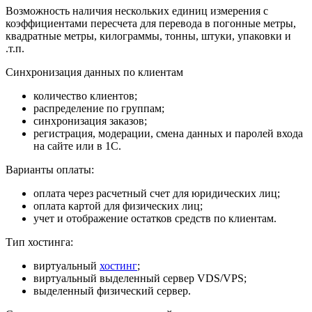
Возможность наличия нескольких единиц измерения с
коэффициентами пересчета для перевода в погонные метры,
квадратные метры, килограммы, тонны, штуки, упаковки и
.т.п.
Синхронизация данных по клиентам
количество клиентов;
распределение по группам;
синхронизация заказов;
регистрация, модерации, смена данных и паролей входа
на сайте или в 1С.
Варианты оплаты:
оплата через расчетный счет для юридических лиц;
оплата картой для физических лиц;
учет и отображение остатков средств по клиентам.
Тип хостинга:
виртуальный
хостинг
;
виртуальный выделенный сервер VDS/VPS;
выделенный физический сервер.