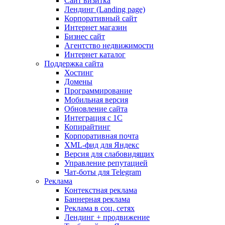
Сайт визитка
Лендинг (Landing page)
Корпоративный сайт
Интернет магазин
Бизнес сайт
Агентство недвижимости
Интернет каталог
Поддержка сайта
Хостинг
Домены
Программирование
Мобильная версия
Обновление сайта
Интеграция с 1С
Копирайтинг
Корпоративная почта
XML-фид для Яндекс
Версия для слабовидящих
Управление репутацией
Чат-боты для Telegram
Реклама
Контекстная реклама
Баннерная реклама
Реклама в соц. сетях
Лендинг + продвижение