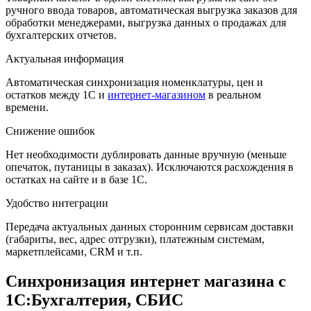
ручного ввода товаров, автоматическая выгрузка заказов для
обработки менеджерами, выгрузка данных о продажах для
бухгалтерских отчетов.
Актуальная информация
Автоматическая синхронизация номенклатуры, цен и
остатков между 1С и
интернет-магазином
в реальном
времени.
Снижение ошибок
Нет необходимости дублировать данные вручную (меньше
опечаток, путаницы в заказах). Исключаются расхождения в
остатках на сайте и в базе 1С.
Удобство интеграции
Передача актуальных данных сторонним сервисам доставки
(габариты, вес, адрес отгрузки), платежным системам,
маркетплейсами, CRM и т.п.
Синхронизация интернет магазина с
1С:Бухгалтерия, СБИС