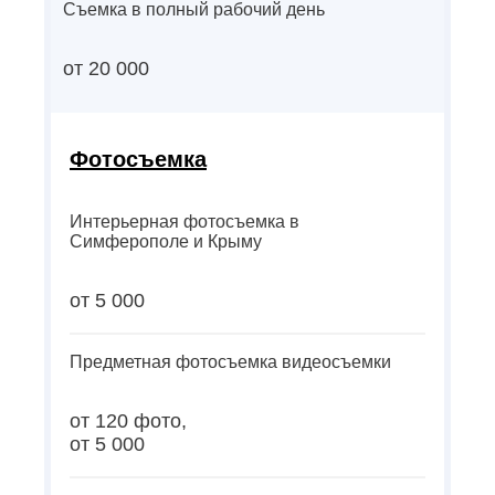
Съемка в полный рабочий день
от 20 000
Фотосъемка
Интерьерная фотосъемка в
Симферополе и Крыму
от 5 000
Предметная фотосъемка видеосъемки
от 120 фото,
от 5 000