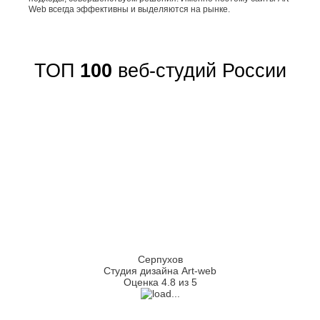
Web всегда эффективны и выделяются на рынке.
ТОП
100
веб-студий России
Серпухов
Студия дизайна Art-web
Оценка 4.8 из 5