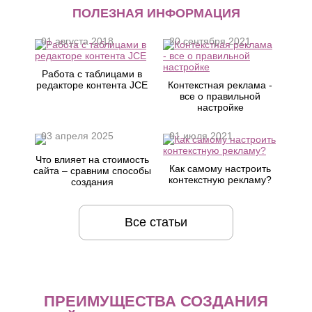
ПОЛЕЗНАЯ ИНФОРМАЦИЯ
01 августа 2018
20 сентября 2021
Работа с таблицами в
редакторе контента JCE
Контекстная реклама -
все о правильной
настройке
03 апреля 2025
01 июля 2021
Что влияет на стоимость
Как самому настроить
сайта – сравним способы
контекстную рекламу?
создания
Все статьи
ПРЕИМУЩЕСТВА СОЗДАНИЯ