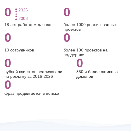
0
0
2026
2008
18 лет работаем для вас
более 1000 реализованных
проектов
0
0
10 сотрудников
более 100 проектов на
поддержке
0
0
рублей клиентов реализовали
350 и более активных
на рекламу за 2016-2026
доменов
0
фраз продвигается в поиске