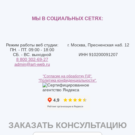
МЫ В СОЦИАЛЬНЫХ СЕТЯХ:
Режим работы веб студии:
г. Москва, Пресненская наб. 12
ПН. - ПТ. 09:00 - 18:00
СБ. - ВС. выходной
ИНН 910200091207
8 800 302-69-27
admin@art-web.ru
"Согласие на обработку ПД".
"Политика конфиденциальности".
ЗАКАЗАТЬ КОНСУЛЬТАЦИЮ