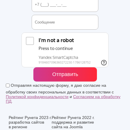
Отправить
Отправляя настоящую форму, я даю согласие на
обработку своих персональных данных в соответствии с
Политикой конфиденциальности
и
Согласием на обработку
ПД
.
Рейтинг Рунета 2023 г.
Рейтинг Рунета 2022 г.
разработка сайтов
поддержка и развитие
в регионе
сайта на Joomla