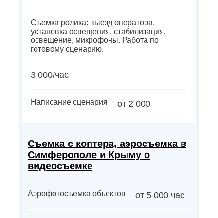
Съемка ролика: выезд оператора,
установка освещения, стабилизация,
освещение, микрофоны. Работа по
готовому сценарию.
3 000/час
Написание сценария
от 2 000
Съемка с коптера, аэросъемка в
Симферополе и Крыму о
видеосъемке
Аэрофотосъемка объектов
от 5 000 час