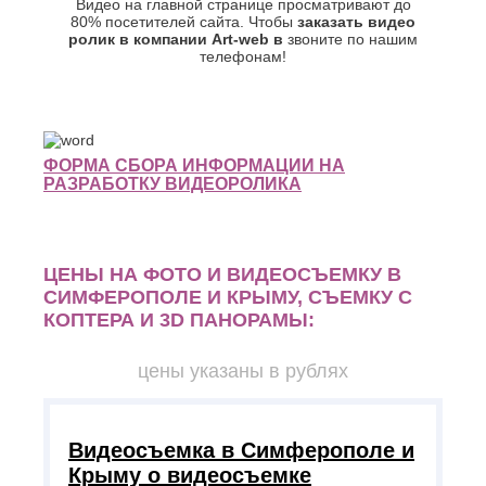
Видео на главной странице просматривают до
80% посетителей сайта. Чтобы
заказать видео
ролик в компании Art-web в
звоните по нашим
телефонам!
ФОРМА СБОРА ИНФОРМАЦИИ НА
РАЗРАБОТКУ ВИДЕОРОЛИКА
ЦЕНЫ НА ФОТО И ВИДЕОСЪЕМКУ В
СИМФЕРОПОЛЕ И КРЫМУ, СЪЕМКУ С
КОПТЕРА И 3D ПАНОРАМЫ:
цены указаны в рублях
Видеосъемка в Симферополе и
Крыму о видеосъемке