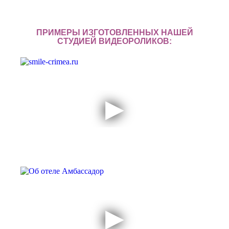
ПРИМЕРЫ ИЗГОТОВЛЕННЫХ НАШЕЙ
СТУДИЕЙ ВИДЕОРОЛИКОВ: