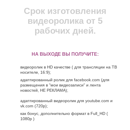
Срок изготовления
видеоролика от 5
рабочих дней.
НА ВЫХОДЕ ВЫ ПОЛУЧИТЕ:
видеоролик в HD качестве ( для трансляции на ТВ
носителе, 16:9);
адаптированный ролик для facebook.com (для
размещения в "мои видеозаписи" и лента
новостей, НЕ РЕКЛАМА);
адаптированный видеоролик для youtube.com и
vk.com (720p);
как бонус, дополнительно формат в Full_HD (
1080p )