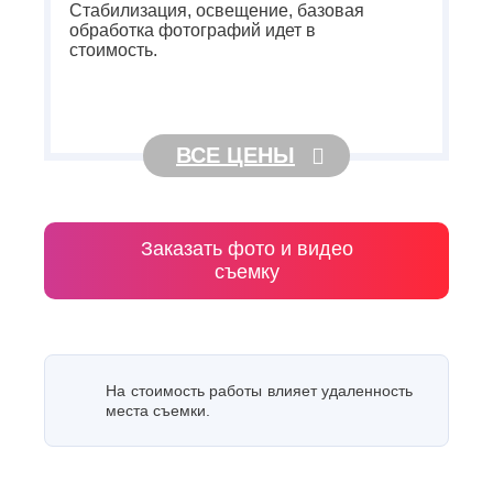
Стабилизация, освещение, базовая
обработка фотографий идет в
стоимость.
ВСЕ ЦЕНЫ
Заказать фото и видео
съемку
На стоимость работы влияет удаленность
места съемки.